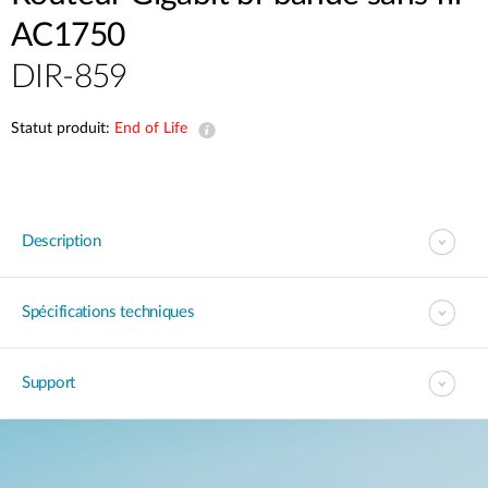
AC1750
DIR-859
Statut produit:
End of Life
Description
Spécifications techniques
Support