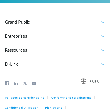
Grand Public
Entreprises
Ressources
D‑Link
FR|FR
Politique de confidentialité
Conformité et certifications
Conditions d'utilisation
Plan du site