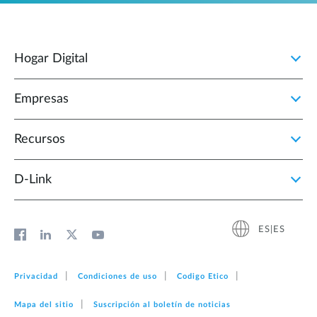
Hogar Digital
Empresas
Recursos
D‑Link
ES|ES
Privacidad
Condiciones de uso
Codigo Etico
Mapa del sitio
Suscripción al boletín de noticias