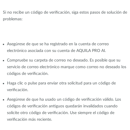
Si no recibe un código de verificación, siga estos pasos de solución de
problemas:
Asegúrese de que se ha registrado en la cuenta de correo
electrónico asociada con su cuenta de AQUILA PRO AI.
Compruebe su carpeta de correo no deseado. Es posible que su
servicio de correo electrónico marque como correo no deseado los
códigos de verificación.
Haga clic o pulse para enviar otra solicitud para un código de
verificación.
Asegúrese de que ha usado un código de verificación válido. Los
códigos de verificación antiguos quedarán invalidados cuando
solicite otro código de verificación. Use siempre el código de
verificación más reciente.