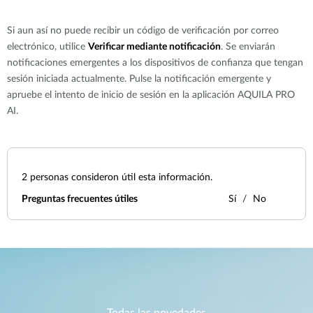
Si aun así no puede recibir un código de verificación por correo
electrónico, utilice
Verificar mediante notificación
. Se enviarán
notificaciones emergentes a los dispositivos de confianza que tengan
sesión iniciada actualmente. Pulse la notificación emergente y
apruebe el intento de inicio de sesión en la aplicación AQUILA PRO
AI.
2
personas consideron útil esta información.
Preguntas frecuentes útiles
Sí
No