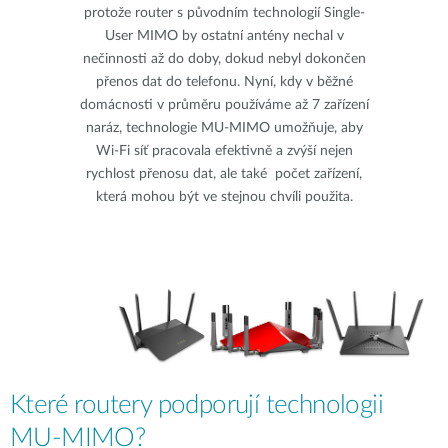
protože router s původním technologií Single-
User MIMO by ostatní antény nechal v
nečinnosti až do doby, dokud nebyl dokončen
přenos dat do telefonu. Nyní, kdy v běžné
domácnosti v průměru používáme až 7 zařízení
naráz, technologie MU-MIMO umožňuje, aby
Wi-Fi síť pracovala efektivně a zvýší nejen
rychlost přenosu dat, ale také počet zařízení,
která mohou být ve stejnou chvíli použita.
Které routery podporují technologii
MU-MIMO?