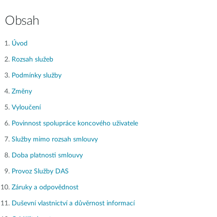
Obsah
Úvod
Rozsah služeb
Podmínky služby
Změny
Vyloučení
Povinnost spolupráce koncového uživatele
Služby mimo rozsah smlouvy
Doba platnosti smlouvy
Provoz Služby DAS
Záruky a odpovědnost
Duševní vlastnictví a důvěrnost informací