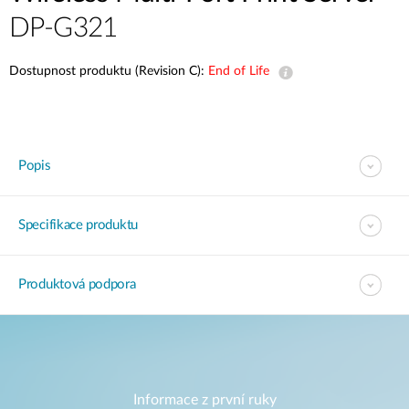
DP-G321
Dostupnost produktu (Revision C):
End of Life
Popis
Specifikace produktu
Produktová podpora
Informace z první ruky