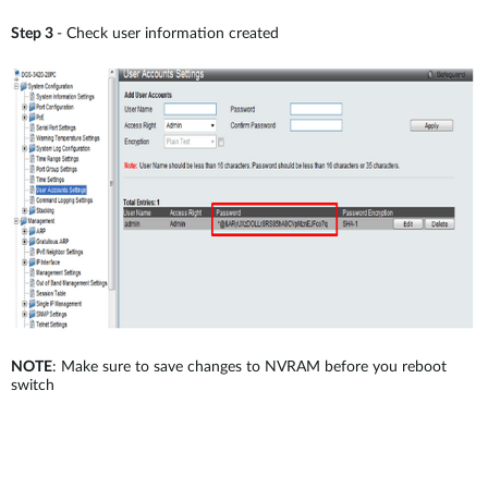
Step 3
- Check user information created
NOTE
: Make sure to save changes to NVRAM before you reboot
switch