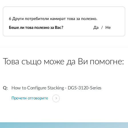
6
Други потребители намират това за полезно.
Беше ли това полезно за Вас?
Да
Не
Това също може да Ви помогне:
How to Configure Stacking - DGS-3120-Series
Прочети отговорите