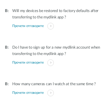
Will my devices be restored to factory defaults after
transferring to the mydlink app ?
Прочети отговорите
Do I have to sign up for a new mydlink account when
transferring to the mydlink app ?
Прочети отговорите
How many cameras can I watch at the same time ?
Прочети отговорите