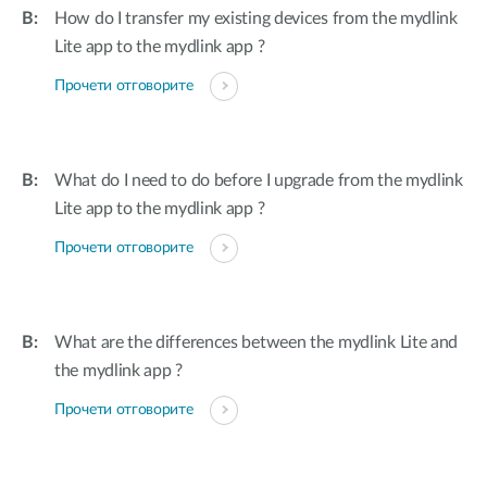
How do I transfer my existing devices from the mydlink
Lite app to the mydlink app ?
Прочети отговорите
What do I need to do before I upgrade from the mydlink
Lite app to the mydlink app ?
Прочети отговорите
What are the differences between the mydlink Lite and
the mydlink app ?
Прочети отговорите