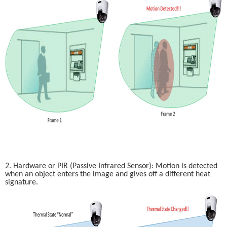
2. Hardware or PIR (Passive Infrared Sensor): Motion is detected 
when an object enters the image and gives off a different heat 
signature. 