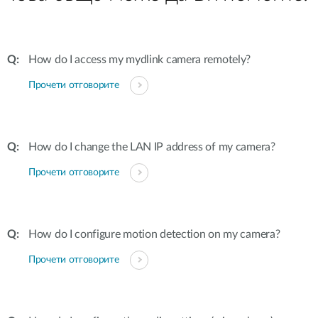
How do I access my mydlink camera remotely?
Прочети отговорите
How do I change the LAN IP address of my camera?
Прочети отговорите
How do I configure motion detection on my camera?
Прочети отговорите