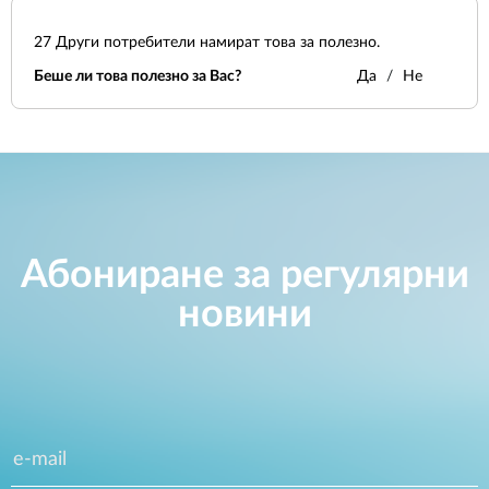
27
Други потребители намират това за полезно.
Беше ли това полезно за Вас?
Да
Не
Абониране за регулярни
новини