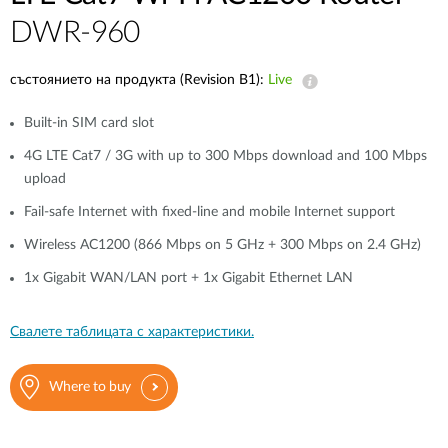
DWR-960
състоянието на продукта (Revision B1):
Live
Built-in SIM card slot
4G LTE Cat7 / 3G with up to 300 Mbps download and 100 Mbps
upload
Fail-safe Internet with fixed-line and mobile Internet support
Wireless AC1200 (866 Mbps on 5 GHz + 300 Mbps on 2.4 GHz)
1x Gigabit WAN/LAN port + 1x Gigabit Ethernet LAN
Свалете таблицата с характеристики.
Where to buy