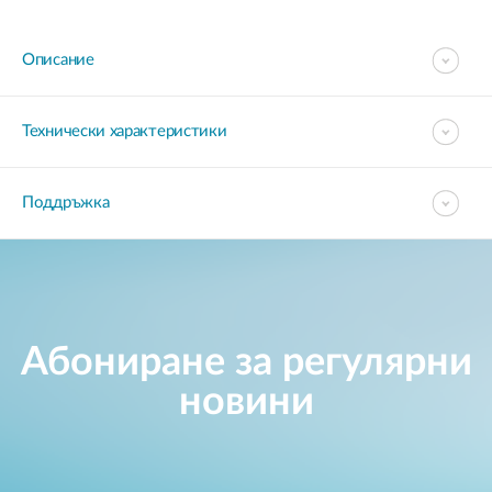
Описание
Технически характеристики
Поддръжка
Абониране за регулярни
новини