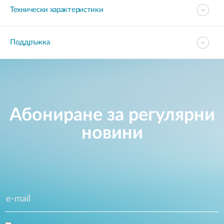
Технически характеристики
Поддръжка
Абониране за регулярни
новини