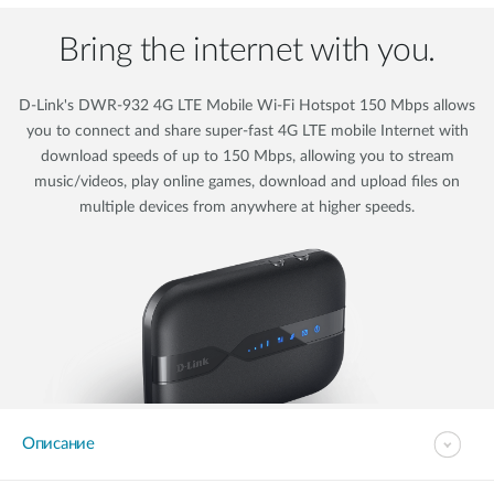
Bring the internet with you.
D-Link's DWR-932 4G LTE Mobile Wi-Fi Hotspot 150 Mbps allows
you to connect and share super-fast 4G LTE mobile Internet with
download speeds of up to 150 Mbps, allowing you to stream
music/videos, play online games, download and upload files on
multiple devices from anywhere at higher speeds.
Описание