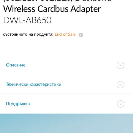
Wireless Cardbus Adapter
DWL-AB650
състоянието на продукта:
End of Sale
Описание
Технически характеристики
Поддръжка