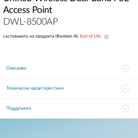
Access Point
DWL-8500AP
състоянието на продукта (Revision A):
End of Life
Описание
Технически характеристики
Поддръжка