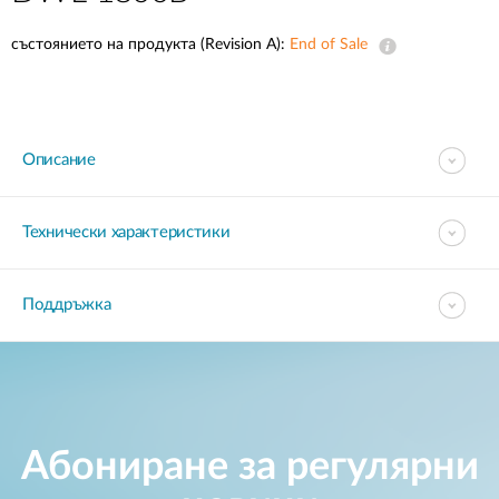
състоянието на продукта (Revision A):
End of Sale
Описание
Технически характеристики
Поддръжка
Абониране за регулярни