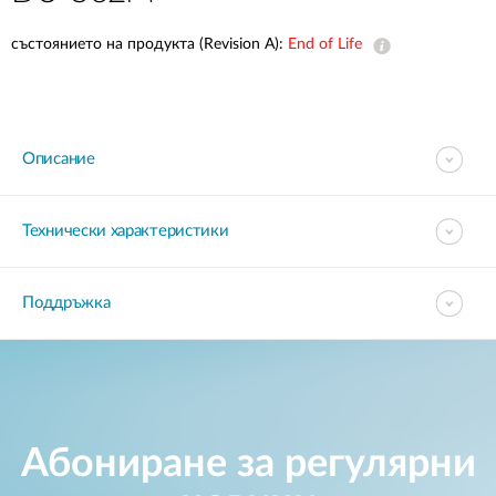
състоянието на продукта (Revision A):
End of Life
Описание
Технически характеристики
Поддръжка
Абониране за регулярни