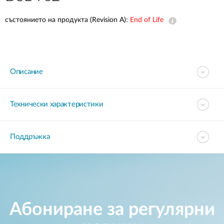
състоянието на продукта (Revision A):
End of Life
Описание
Технически характеристики
Поддръжка
Абониране за регулярни