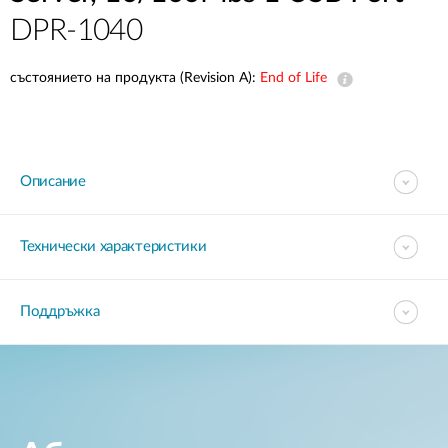
DPR-1040
състоянието на продукта (Revision A):
End of Life
Описание
Технически характеристики
Поддръжка