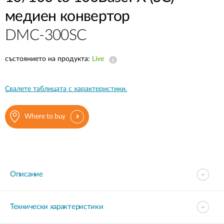
медиен конвертор
DMC-300SC
състоянието на продукта:
Live
Свалете таблицата с характеристики.
Where to buy
Описание
Технически характеристики