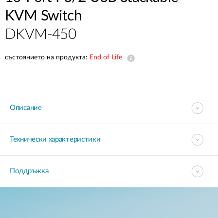
KVM Switch
DKVM-450
състоянието на продукта:
End of Life
Описание
Технически характеристики
Поддръжка