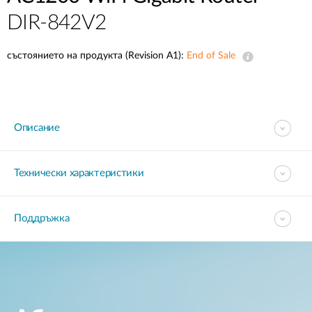
DIR-842V2
състоянието на продукта (Revision A1):
End of Sale
Описание
Технически характеристики
Поддръжка