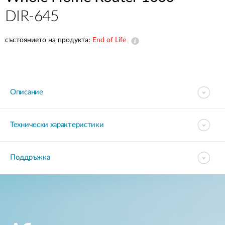
DIR-645
състоянието на продукта:
End of Life
Описание
Технически характеристики
Поддръжка