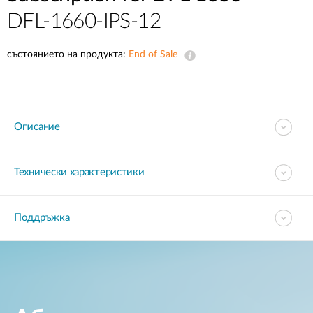
DFL-1660-IPS-12
състоянието на продукта:
End of Sale
Описание
Технически характеристики
Поддръжка