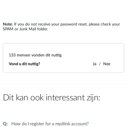
Note:
If you do not receive your password reset, please check your
SPAM or Junk Mail folder.
133
mensen vonden dit nuttig
Vond u dit nuttig?
Ja
Nee
Dit kan ook interessant zijn:
How do I register for a mydlink account?