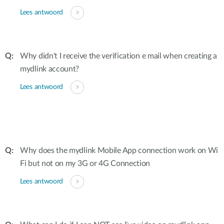
Lees antwoord
Why didn't I receive the verification e mail when creating a
mydlink account?
Lees antwoord
Why does the mydlink Mobile App connection work on Wi
Fi but not on my 3G or 4G Connection
Lees antwoord