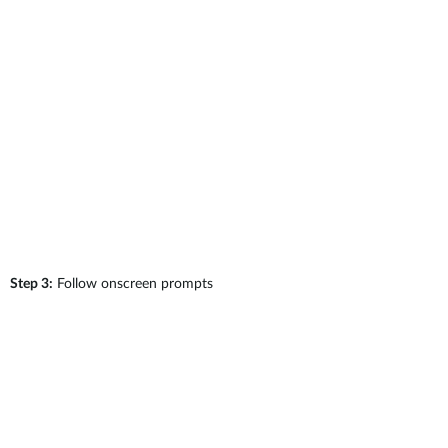
Step 3:
Follow onscreen prompts