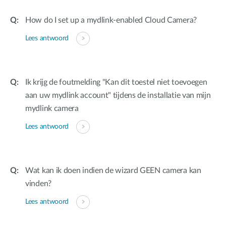
How do I set up a mydlink-enabled Cloud Camera?
Lees antwoord
Ik krijg de foutmelding "Kan dit toestel niet toevoegen
aan uw mydlink account" tijdens de installatie van mijn
mydlink camera
Lees antwoord
Wat kan ik doen indien de wizard GEEN camera kan
vinden?
Lees antwoord