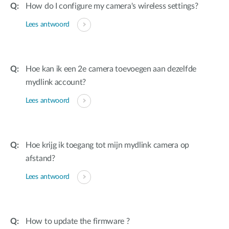
How do I configure my camera's wireless settings?
Lees antwoord
Hoe kan ik een 2e camera toevoegen aan dezelfde
mydlink account?
Lees antwoord
Hoe krijg ik toegang tot mijn mydlink camera op
afstand?
Lees antwoord
How to update the firmware ?