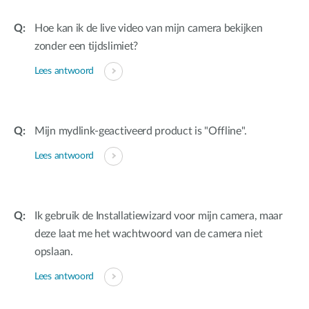
Hoe kan ik de live video van mijn camera bekijken
zonder een tijdslimiet?
Lees antwoord
Mijn mydlink-geactiveerd product is "Offline".
Lees antwoord
Ik gebruik de Installatiewizard voor mijn camera, maar
deze laat me het wachtwoord van de camera niet
opslaan.
Lees antwoord