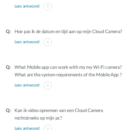
Lees antwoord
Hoe pas ik de datum en tijd aan op mijn Cloud Camera?
Lees antwoord
What Mobile app can work with my my Wi-Fi camera?
What are the system requirements of the Mobile App ?
Lees antwoord
Kan ik video opnemen van een Cloud Camera
rechtstreeks op mijn pc?
Lees antwoord