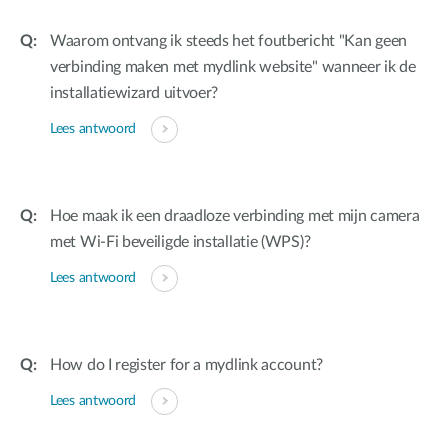
Waarom ontvang ik steeds het foutbericht "Kan geen
verbinding maken met mydlink website" wanneer ik de
installatiewizard uitvoer?
Lees antwoord
Hoe maak ik een draadloze verbinding met mijn camera
met Wi-Fi beveiligde installatie (WPS)?
Lees antwoord
How do I register for a mydlink account?
Lees antwoord