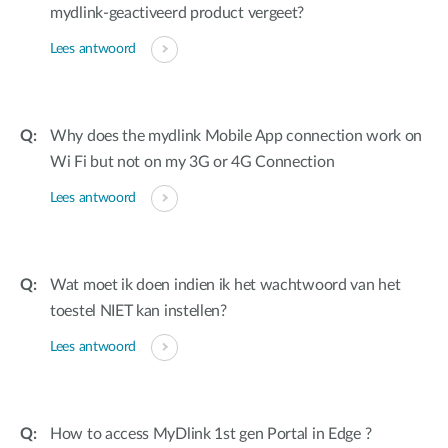
mydlink-geactiveerd product vergeet?
Lees antwoord
Why does the mydlink Mobile App connection work on
Wi Fi but not on my 3G or 4G Connection
Lees antwoord
Wat moet ik doen indien ik het wachtwoord van het
toestel NIET kan instellen?
Lees antwoord
How to access MyDlink 1st gen Portal in Edge ?