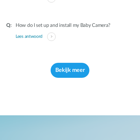
How do I set up and install my Baby Camera?
Lees antwoord
Bekijk meer