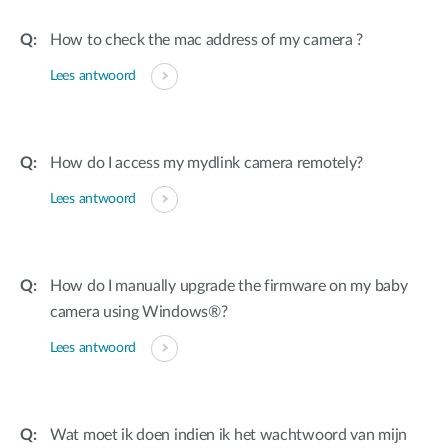
How to check the mac address of my camera ?
Lees antwoord
How do I access my mydlink camera remotely?
Lees antwoord
How do I manually upgrade the firmware on my baby
camera using Windows®?
Lees antwoord
Wat moet ik doen indien ik het wachtwoord van mijn