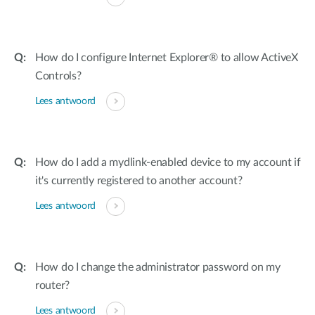
How do I configure Internet Explorer® to allow ActiveX
Controls?
Lees antwoord
How do I add a mydlink-enabled device to my account if
it's currently registered to another account?
Lees antwoord
How do I change the administrator password on my
router?
Lees antwoord