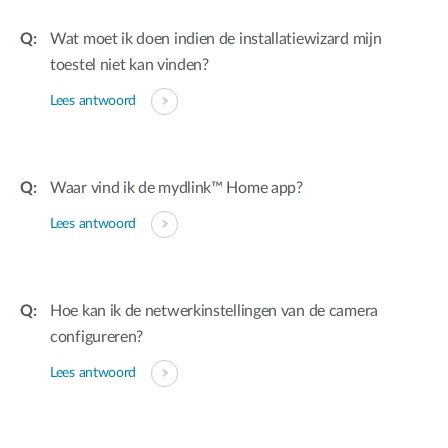
Wat moet ik doen indien de installatiewizard mijn
toestel niet kan vinden?
Lees antwoord
Waar vind ik de mydlink™ Home app?
Lees antwoord
Hoe kan ik de netwerkinstellingen van de camera
configureren?
Lees antwoord