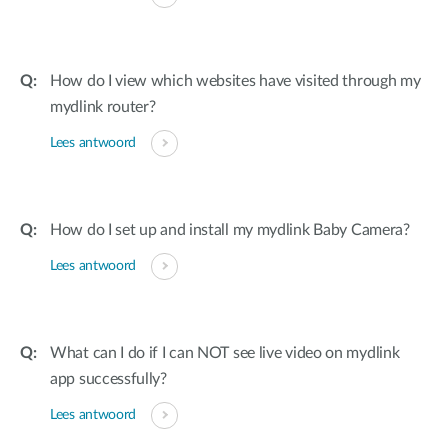
How do I view which websites have visited through my
mydlink router?
Lees antwoord
How do I set up and install my mydlink Baby Camera?
Lees antwoord
What can I do if I can NOT see live video on mydlink
app successfully?
Lees antwoord