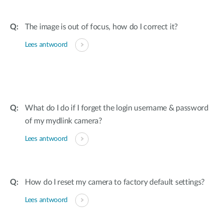
The image is out of focus, how do I correct it?
Lees antwoord
What do I do if I forget the login username & password
of my mydlink camera?
Lees antwoord
How do I reset my camera to factory default settings?
Lees antwoord