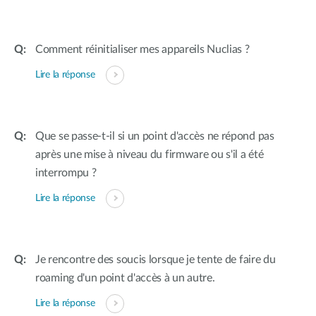
Comment réinitialiser mes appareils Nuclias ?
Lire la réponse
Que se passe-t-il si un point d'accès ne répond pas
après une mise à niveau du firmware ou s'il a été
interrompu ?
Lire la réponse
Je rencontre des soucis lorsque je tente de faire du
roaming d'un point d'accès à un autre.
Lire la réponse