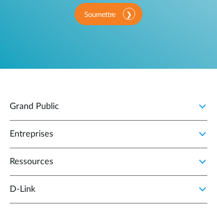
Soumettre
Grand Public
Entreprises
Ressources
D‑Link