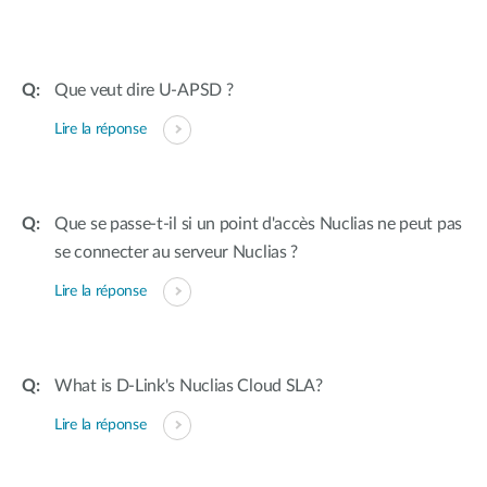
Que veut dire U-APSD ?
Lire la réponse
Que se passe-t-il si un point d'accès Nuclias ne peut pas
se connecter au serveur Nuclias ?
Lire la réponse
What is D-Link's Nuclias Cloud SLA?
Lire la réponse