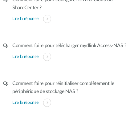
ShareCenter ?
Lire la réponse
Comment faire pour télécharger mydlink Access-NAS ?
Lire la réponse
Comment faire pour réinitialiser complètement le
périphérique de stockage NAS ?
Lire la réponse