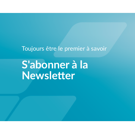
Toujours être le premier à savoir
S'abonner à la
Newsletter