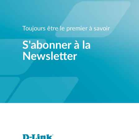
Toujours être le premier à savoir
S'abonner à la
Newsletter