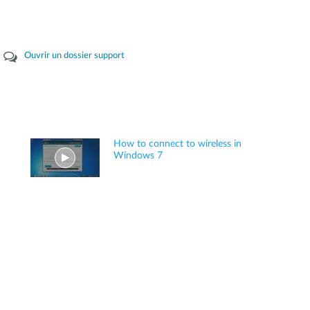
Ouvrir un dossier support
How to connect to wireless in
Windows 7