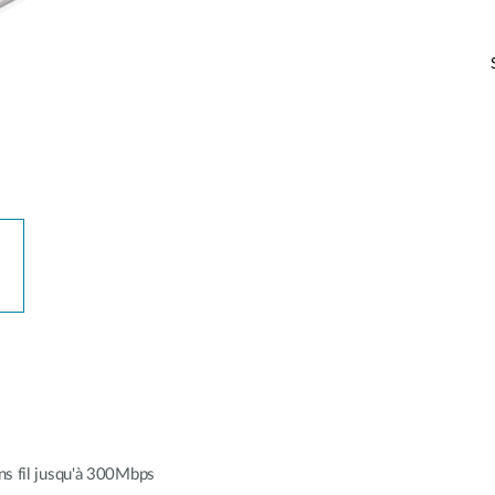
ans fil jusqu'à 300Mbps