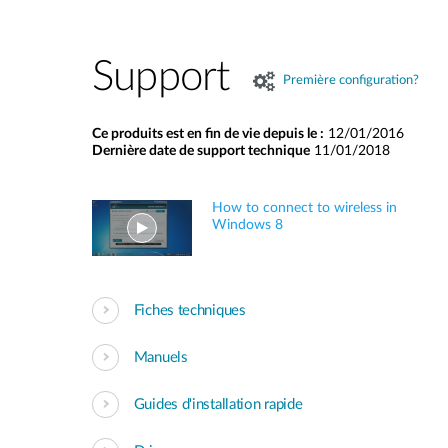
Support
Première configuration?
Ce produits est en fin de vie depuis le :
12/01/2016
Dernière date de support technique
11/01/2018
How to connect to wireless in
Windows 8
Fiches techniques
Manuels
Guides d'installation rapide