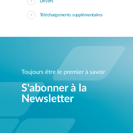
Drivers
Téléchargements supplémentaires
Toujours être le premier à savoir
S'abonner à la
Newsletter