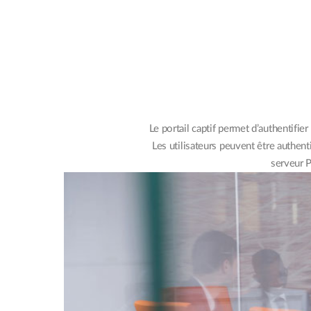
Le portail captif permet d’authentifier
Les utilisateurs peuvent être authe
serveur 