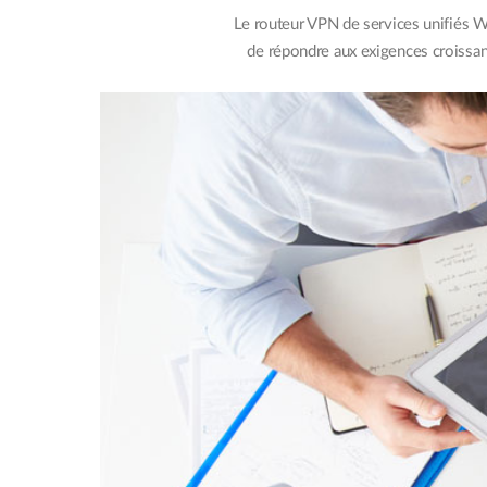
Le routeur VPN de services unifiés 
de répondre aux exigences croissant