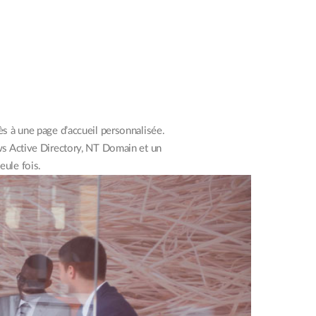
ccès à une page d’accueil personnalisée.
ws Active Directory, NT Domain et un
ule fois.