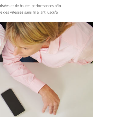
isées et de hautes performances afin
des vitesses sans fil allant jusqu’à