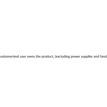
 customer/end user owns the product, (excluding power supplies and fans)