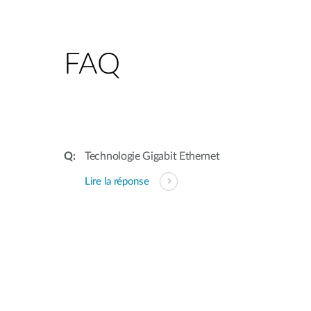
FAQ
Technologie Gigabit Ethernet
Lire la réponse