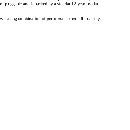
ot pluggable and is backed by a standard 3-year product
try leading combination of performance and affordability.