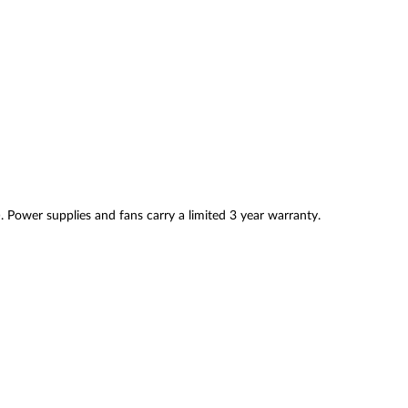
. Power supplies and fans carry a limited 3 year warranty.