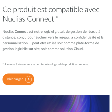
Ce produit est compatible avec
Nuclias Connect *
Nuclias Connect est notre logiciel gratuit de gestion de réseau à
distance, conçu pour évoluer vers le réseau, la confidentialité et la
personnalisation. Il peut être utilisé soit comme plate-forme de
gestion logicielle sur site, soit comme solution Cloud.
*Une mise à niveau vers le dernier micrologiciel du produit est requise.
Télécharger