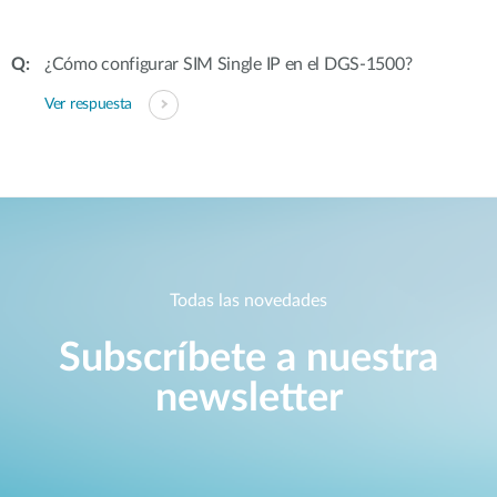
¿Cómo configurar SIM Single IP en el DGS-1500?
Ver respuesta
Todas las novedades
Subscríbete a nuestra
newsletter