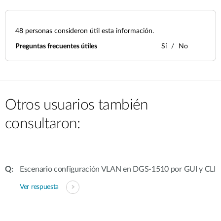
48
personas consideron útil esta información.
Preguntas frecuentes útiles
Sí
No
Otros usuarios también
consultaron:
Escenario configuración VLAN en DGS-1510 por GUI y CLI
Ver respuesta