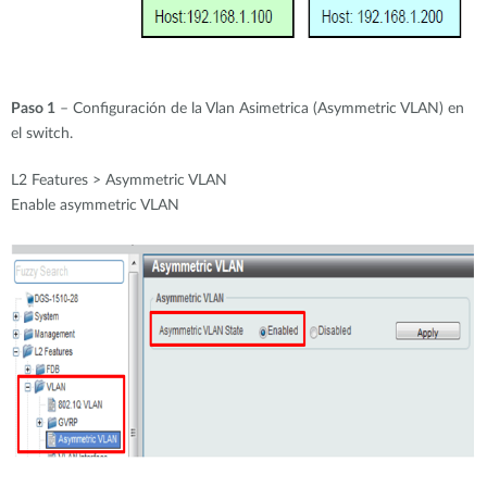
Paso 1
– Configuración de la Vlan Asimetrica (Asymmetric VLAN) en
el switch.
L2 Features > Asymmetric VLAN
Enable asymmetric VLAN