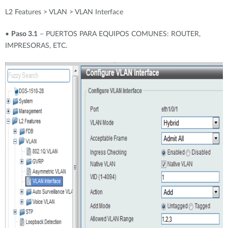
L2 Features > VLAN > VLAN Interface
•
Paso 3.1
– PUERTOS PARA EQUIPOS COMUNES: ROUTER,
IMPRESORAS, ETC.