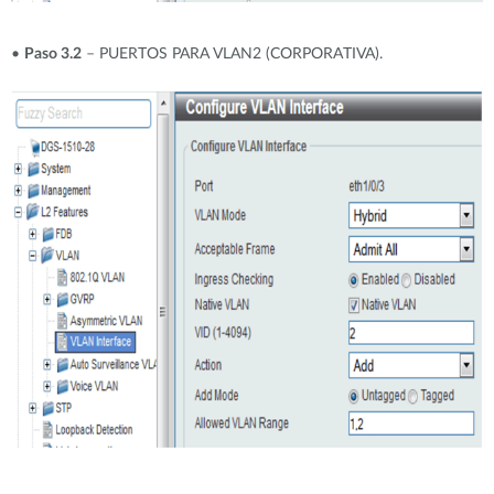
•
Paso 3.2
– PUERTOS PARA VLAN2 (CORPORATIVA).