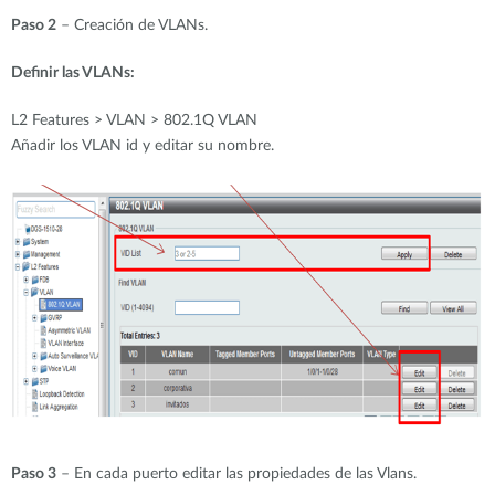
Paso 2
– Creación de VLANs.
Definir las VLANs:
L2 Features > VLAN > 802.1Q VLAN
Añadir los VLAN id y editar su nombre.
Paso 3
– En cada puerto editar las propiedades de las Vlans.