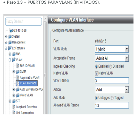
•
Paso 3.3
– PUERTOS PARA VLAN3 (INVITADOS).