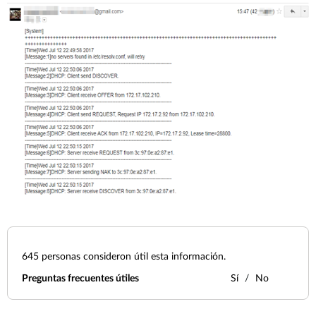
645
personas consideron útil esta información.
Preguntas frecuentes útiles
Sí
No