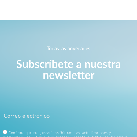
Todas las novedades
Subscríbete a nuestra
newsletter
Confirmo que me gustaría recibir noticias, actualizaciones y