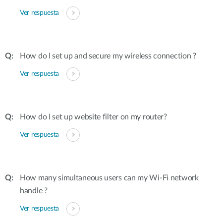
Ver respuesta
How do I set up and secure my wireless connection ?
Ver respuesta
How do I set up website filter on my router?
Ver respuesta
How many simultaneous users can my Wi-Fi network
handle ?
Ver respuesta