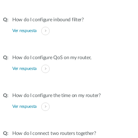
How do I configure inbound filter?
Ver respuesta
How do I configure QoS on my router,
Ver respuesta
How do I configure the time on my router?
Ver respuesta
How do I connect two routers together?