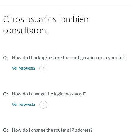
Otros usuarios también
consultaron:
How do I backup/restore the configuration on my router?
Ver respuesta
How do I change the login password?
Ver respuesta
How do I change the router’s IP address?