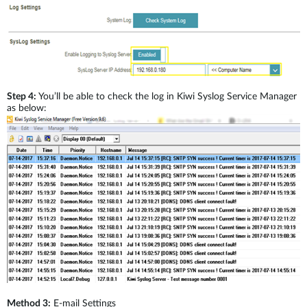
Step 4:
You’ll be able to check the log in Kiwi Syslog Service Manager
as below:
Method 3:
E-mail Settings