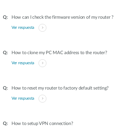
How can I check the firmware version of my router ?
Ver respuesta
How to clone my PC MAC address to the router?
Ver respuesta
How to reset my router to factory default setting?
Ver respuesta
How to setup VPN connection?