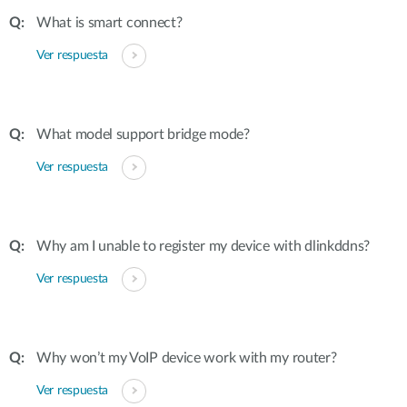
What is smart connect?
Ver respuesta
What model support bridge mode?
Ver respuesta
Why am I unable to register my device with dlinkddns?
Ver respuesta
Why won’t my VoIP device work with my router?
Ver respuesta