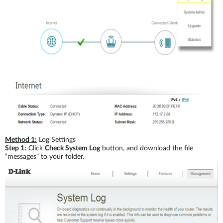
Method 1:
Log Settings
Step 1:
Click
Check System Log
button, and download the file
“messages” to your folder.