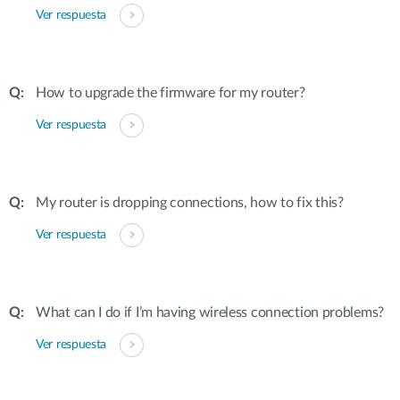
Ver respuesta
How to upgrade the firmware for my router?
Ver respuesta
My router is dropping connections, how to fix this?
Ver respuesta
What can I do if I’m having wireless connection problems?
Ver respuesta