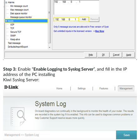
Step 3:
Enable “
Enable Logging to Syslog Server
”, and fill in the IP
address of the PC installing
Kiwi Syslog Server: