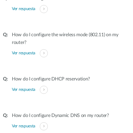
Ver respuesta
How do I configure the wireless mode (802.11) on my
router?
Ver respuesta
How do I configure DHCP reservation?
Ver respuesta
How do I configure Dynamic DNS on my router?
Ver respuesta