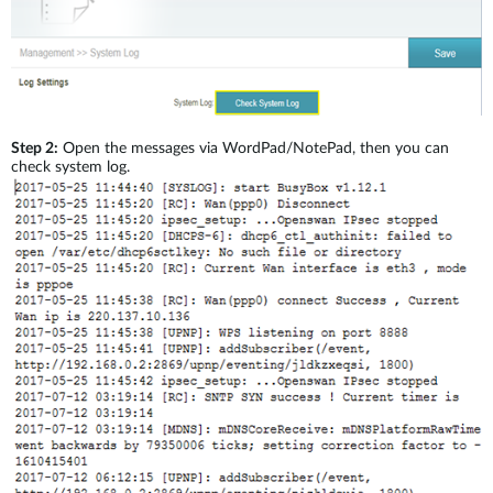
Step 2:
Open the messages via WordPad/NotePad, then you can
check system log.