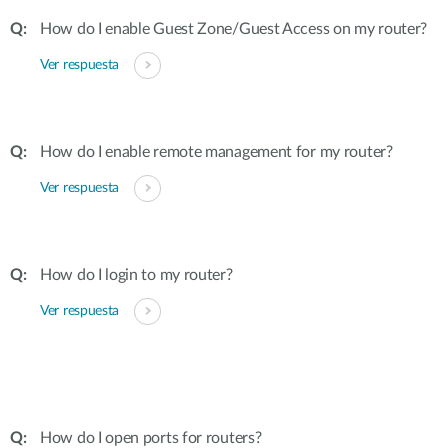
How do I enable Guest Zone/Guest Access on my router?
Ver respuesta
How do I enable remote management for my router?
Ver respuesta
How do I login to my router?
Ver respuesta
How do I open ports for routers?