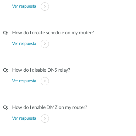
Ver respuesta
How do I create schedule on my router?
Ver respuesta
How do I disable DNS relay?
Ver respuesta
How do I enable DMZ on my router?
Ver respuesta