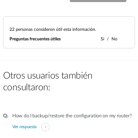
22
personas consideron útil esta información.
Preguntas frecuentes útiles
Sí
No
Otros usuarios también
consultaron:
How do I backup/restore the configuration on my router?
Ver respuesta