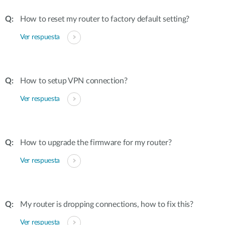
How to reset my router to factory default setting?
Ver respuesta
How to setup VPN connection?
Ver respuesta
How to upgrade the firmware for my router?
Ver respuesta
My router is dropping connections, how to fix this?
Ver respuesta