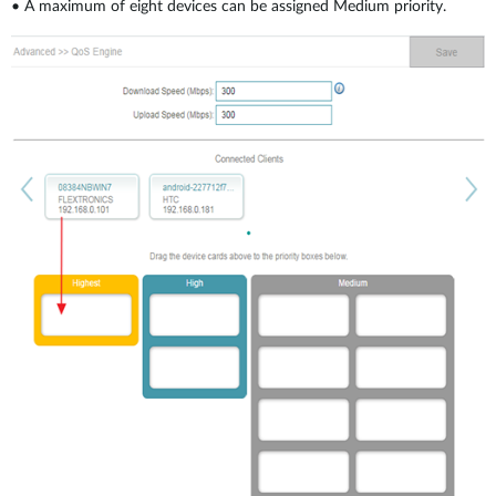
•
A maximum of eight devices can be assigned Medium priority.