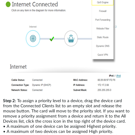
Step 2:
To assign a priority level to a device, drag the device card
from the Connected Clients list to an empty slot and release the
mouse button. The card will move to the priority slot. If you want to
remove a priority assignment from a device and return it to the All
Devices list, click the cross icon in the top right of the device card.
•
A maximum of one device can be assigned Highest priority.
•
A maximum of two devices can be assigned High priority.