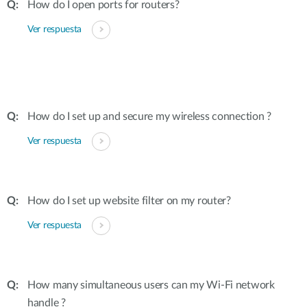
How do I open ports for routers?
Ver respuesta
How do I set up and secure my wireless connection ?
Ver respuesta
How do I set up website filter on my router?
Ver respuesta
How many simultaneous users can my Wi-Fi network
handle ?