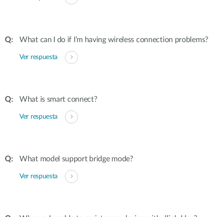
What can I do if I’m having wireless connection problems?
Ver respuesta
What is smart connect?
Ver respuesta
What model support bridge mode?
Ver respuesta