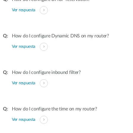
Ver respuesta
How do I configure Dynamic DNS on my router?
Ver respuesta
How do I configure inbound filter?
Ver respuesta
How do I configure the time on my router?
Ver respuesta