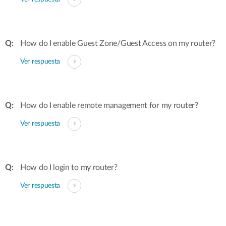
How do I enable Guest Zone/Guest Access on my router?
Ver respuesta
How do I enable remote management for my router?
Ver respuesta
How do I login to my router?
Ver respuesta