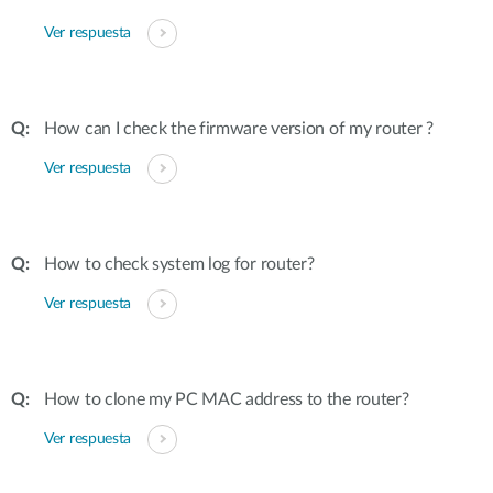
Ver respuesta
How can I check the firmware version of my router ?
Ver respuesta
How to check system log for router?
Ver respuesta
How to clone my PC MAC address to the router?
Ver respuesta