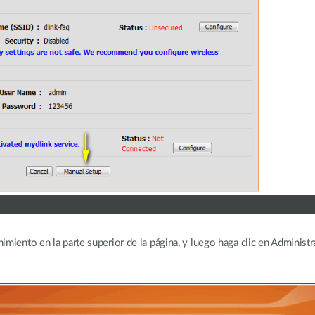
miento en la parte superior de la página, y luego haga clic en Administr