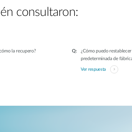
én consultaron:
¿cómo la recupero?
¿Cómo puedo restablecer 
predeterminada de fábric
Ver respuesta