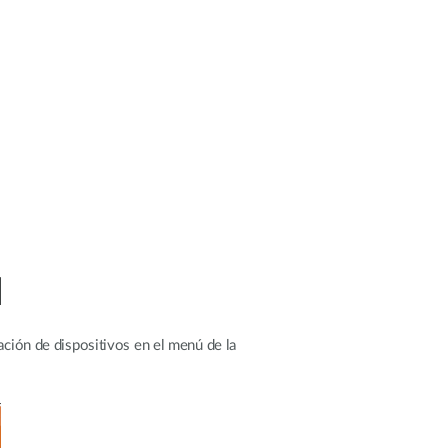
ación de dispositivos en el menú de la