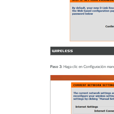
Paso 3:
Haga clic en Configuración man