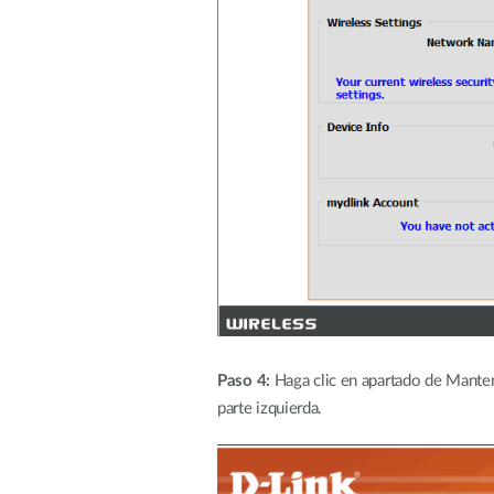
Paso 4:
Haga clic en apartado de Manteni
parte izquierda.