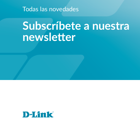
Todas las novedades
Subscríbete a nuestra
newsletter