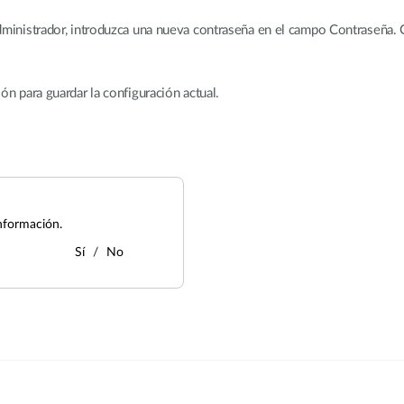
dministrador, introduzca una nueva contraseña en el campo Contraseña.
ón para guardar la configuración actual.
nformación.
Sí
No