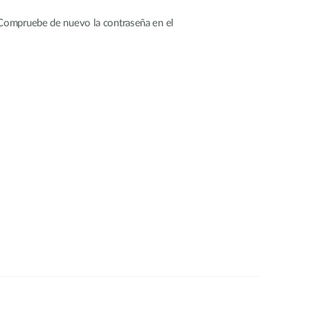
 Compruebe de nuevo la contraseña en el