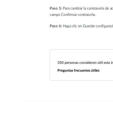
Paso 5:
Para cambiar la contraseña de a
campo Confirmar contraseña.
Paso 6:
Haga clic en Guardar configuraci
350
personas consideron útil esta i
Preguntas frecuentes útiles