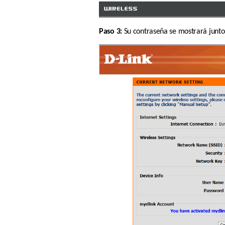
Paso 3:
 Su contraseña se mostrará junto