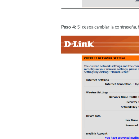
Paso 4:
Si desea cambiar la contraseña, 