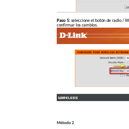
Paso 5:
 seleccione el botón de radio /
confirmar los cambios.
Método 2