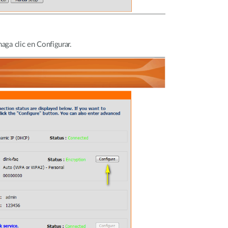
haga clic en Configurar.