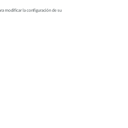
ara modificar la configuración de su 