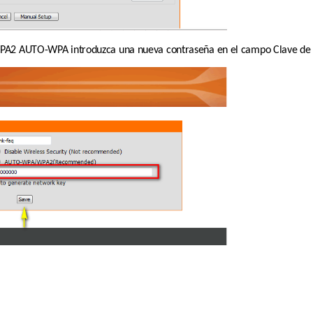
 WPA2 AUTO-WPA introduzca una nueva contraseña en el campo Clave de r