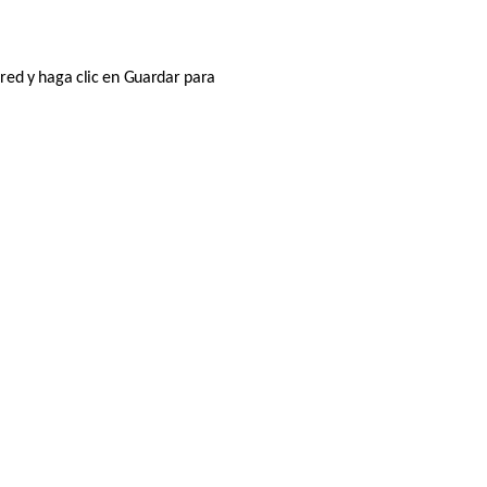
ed y haga clic en Guardar para 