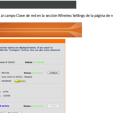
 al campo Clave de red en la sección Wireless Settings de la página de 