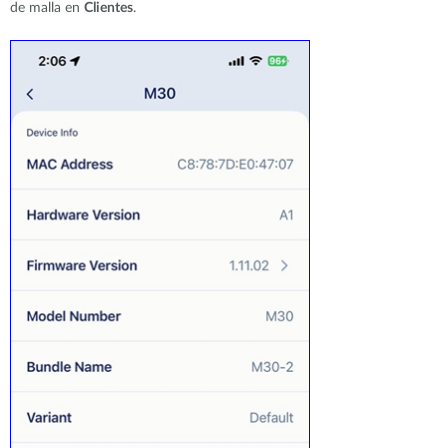
de malla en
Clientes
.