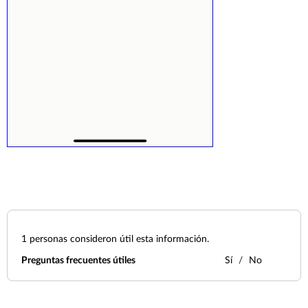
1
personas consideron útil esta información.
Preguntas frecuentes útiles
Sí
No