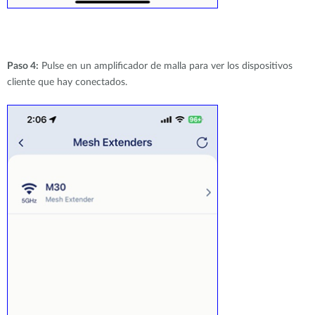
Paso 4:
Pulse en un amplificador de malla para ver los dispositivos
cliente que hay conectados.