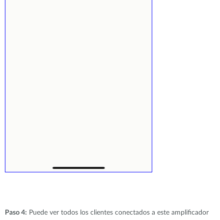
Paso 4:
Puede ver todos los clientes conectados a este amplificador