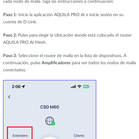
cada nodo de malla. Siga las instrucciones a continuación:
Paso 1:
Inicie la aplicación AQUILA PRO AI e inicie sesión en su
cuenta de D-Link.
Paso 2:
Pulse para elegir la Ubicación donde está colocado el router
AQUILA PRO AI Mesh.
Paso 3:
Seleccione el router de malla en la lista de dispositivos. A
continuación, pulse
Amplificadores
para ver todos los nodos de malla
conectados
.