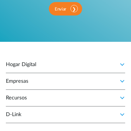
Enviar
Hogar Digital
Empresas
Recursos
D‑Link