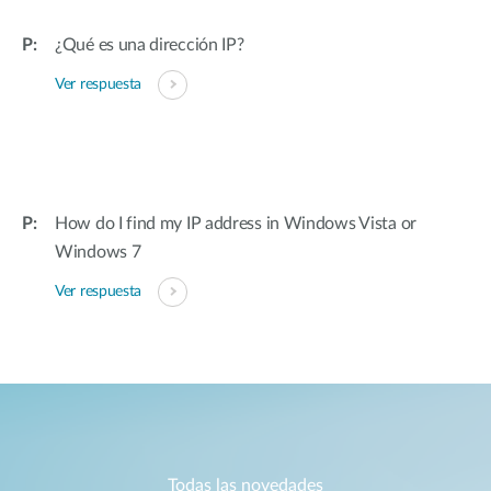
¿Qué es una dirección IP?
Ver respuesta
How do I find my IP address in Windows Vista or
Windows 7
Ver respuesta
Todas las novedades