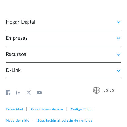
Hogar Digital
Empresas
Recursos
D‑Link
ES|ES
Privacidad
Condiciones de uso
Codigo Etico
Mapa del sitio
Suscripción al boletín de noticias