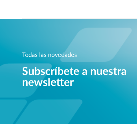
Todas las novedades
Subscríbete a nuestra
newsletter