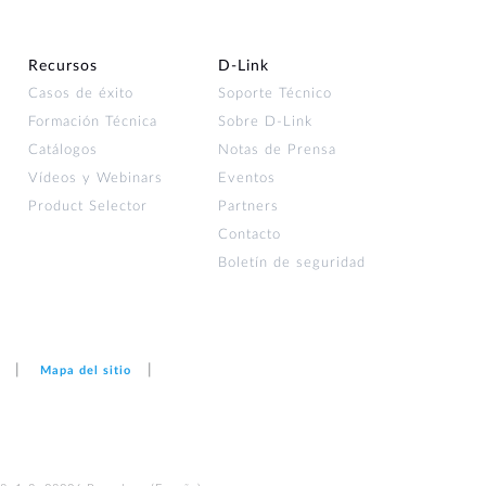
Recursos
D‑Link
Casos de éxito
Soporte Técnico
Formación Técnica
Sobre D-Link
Catálogos
Notas de Prensa
Vídeos y Webinars
Eventos
Product Selector
Partners
Contacto
Boletín de seguridad
Mapa del sitio