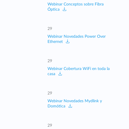
Webinar Conceptos sobre Fibra
Óptica
29
Webinar Novedades Power Over
Ethernet
29
Webinar Cobertura WiFi en toda la
casa
29
Webinar Novedades Mydlink y
Domótica
29