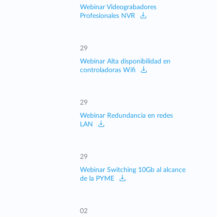
Webinar Videograbadores
Profesionales NVR
29
Webinar Alta disponibilidad en
controladoras Wifi
29
Webinar Redundancia en redes
LAN
29
Webinar Switching 10Gb al alcance
de la PYME
02