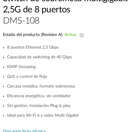
2,5G de 8 puertos
DMS-108
Estado del producto (Revision A):
Activo
8 puertos Ethernet 2,5 Gbps
Capacidad de switching de 40 Gbps
IGMP Snooping
QoS y control de flujo
Carcasa metálica, formato sobremesa
Eficiencia energética, sin ventilador
SIn gestión, Instalación Plug & play
Ideal para Wi-Fi 6 y redes Multi-Gigabit
Descargar ficha técnica