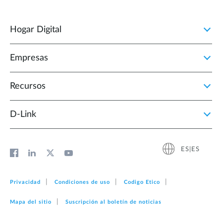
Hogar Digital
Empresas
Recursos
D‑Link
ES|ES
Privacidad
Condiciones de uso
Codigo Etico
Mapa del sitio
Suscripción al boletín de noticias