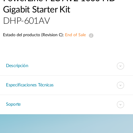
Gigabit Starter Kit
DHP-601AV
Estado del producto (Revision C):
End of Sale
Descripción
Especificaciones Técnicas
Soporte