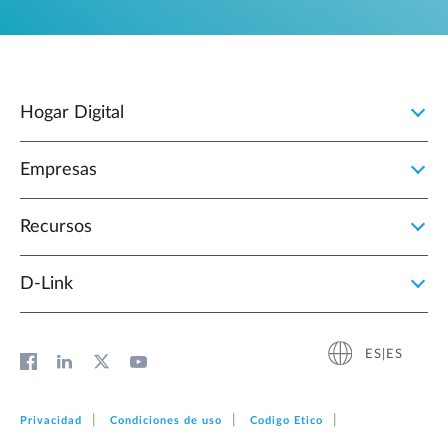
Hogar Digital
Empresas
Recursos
D‑Link
ES|ES
Privacidad
Condiciones de uso
Codigo Etico