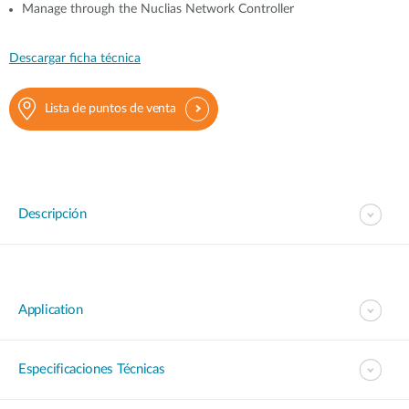
Manage through the Nuclias Network Controller
Descargar ficha técnica
Lista de puntos de venta
Descripción
Application
Especificaciones Técnicas