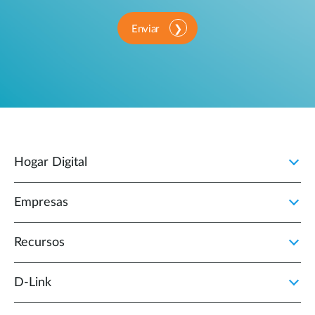
Enviar
Hogar Digital
Empresas
Recursos
D‑Link