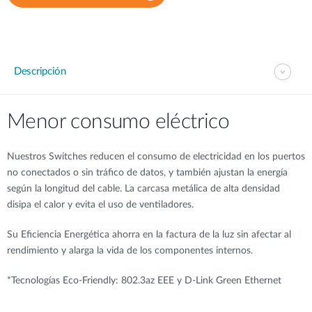
Descripción
Menor consumo eléctrico
Nuestros Switches reducen el consumo de electricidad en los puertos
no conectados o sin tráfico de datos, y también ajustan la energía
según la longitud del cable. La carcasa metálica de alta densidad
disipa el calor y evita el uso de ventiladores.
Su Eficiencia Energética ahorra en la factura de la luz sin afectar al
rendimiento y alarga la vida de los componentes internos.
*Tecnologías Eco-Friendly: 802.3az EEE y D-Link Green Ethernet