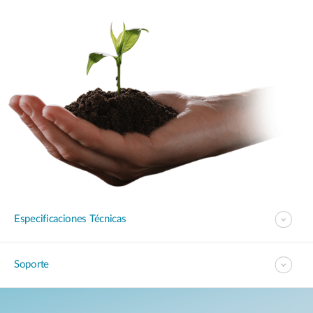
Especificaciones Técnicas
Soporte