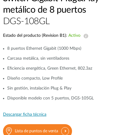
metálico de 8 puertos
DGS-108GL
Estado del producto (Revision B1):
Activo
8 puertos Ethernet Gigabit (1000 Mbps)
Carcasa metálica, sin ventiladores
Eficiencia energética, Green Ethernet, 802.3az
Diseño compacto, Low Profile
Sin gestión, instalación Plug & Play
Disponible modelo con 5 puertos, DGS-105GL
Descargar ficha técnica
Lista de puntos de venta