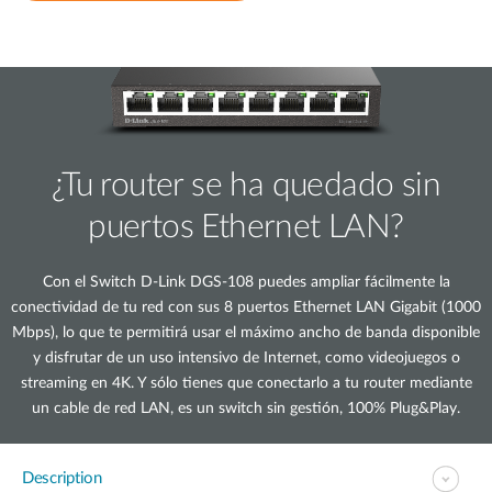
¿Tu router se ha quedado sin
puertos Ethernet LAN?
Con el Switch D-Link DGS-108 puedes ampliar fácilmente la
conectividad de tu red con sus 8 puertos Ethernet LAN Gigabit (1000
Mbps), lo que te permitirá usar el máximo ancho de banda disponible
y disfrutar de un uso intensivo de Internet, como videojuegos o
streaming en 4K. Y sólo tienes que conectarlo a tu router mediante
un cable de red LAN, es un switch sin gestión, 100% Plug&Play.
Description