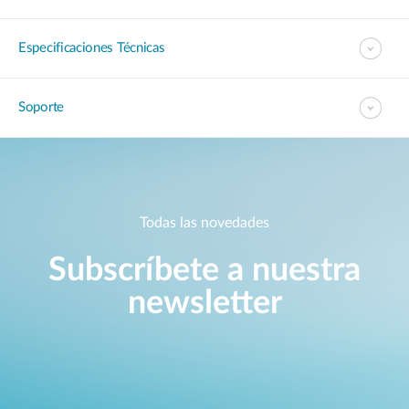
Especificaciones Técnicas
Soporte
Todas las novedades
Subscríbete a nuestra
newsletter