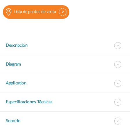
Lista de puntos de venta
Descripción
Diagram
Application
Especificaciones Técnicas
Soporte