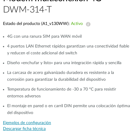
DWM-314-T
Estado del producto (A1_v130WW):
Activo
4G con una ranura SIM para WAN móvil
4 puertos LAN Ethernet rápidos garantizan una conectividad fiable
y reducen el coste adicional del switch​
Diseño «enchufar y listo» para una integración rápida y sencilla
La carcasa de acero galvanizado duradera es resistente a la
corrosión para garantizar la durabilidad del dispositivo​
Temperatura de funcionamiento de -30 a 70 °C para resistir
entornos adversos​
El montaje en pared o en carril DIN permite una colocación óptima
del dispositivo
Ejemplos de configuración
Descargar ficha técnica