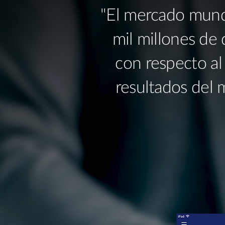
"El mercado mundi
mil millones de
con respecto al
resultados del 