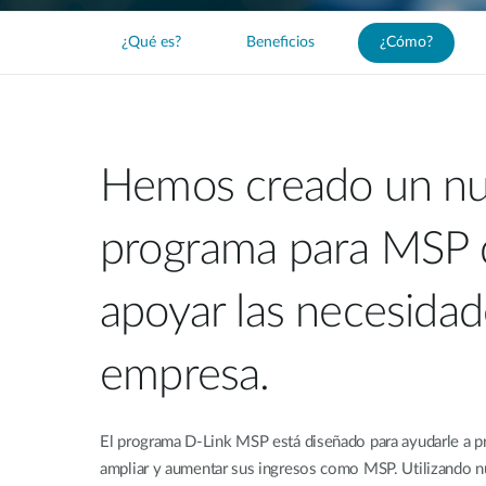
¿Qué es?
Beneficios
¿Cómo?
Hemos creado un n
programa para MSP 
apoyar las necesidad
empresa.
El programa D-Link MSP está diseñado para ayudarle a pro
ampliar y aumentar sus ingresos como MSP. Utilizando nu