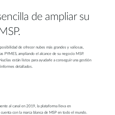
encilla de ampliar su
 MSP.
posibilidad de ofrecer nubes más grandes y valiosas,
a las PYMES, ampliando el alcance de su negocio MSP.
clias están listos para ayudarle a conseguir una gestión
informes detallados.
ente al canal en 2019, la plataforma lleva en
 cuenta con la marca blanca de MSP en todo el mundo.