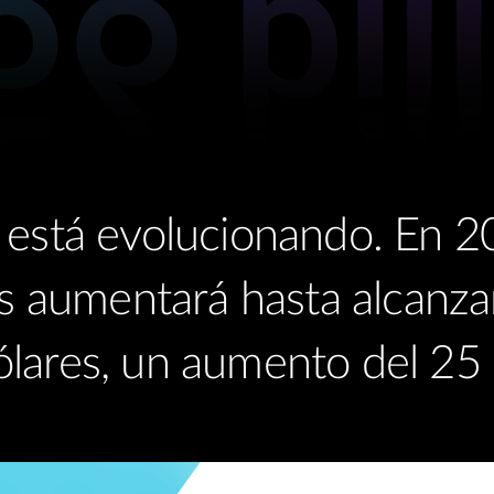
I está evolucionando. En 2
s aumentará hasta alcanza
ólares, un aumento del 25 