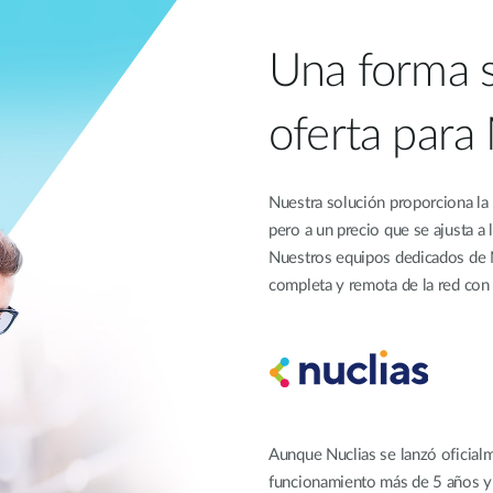
Una forma s
oferta para
Nuestra solución proporciona la 
pero a un precio que se ajusta 
Nuestros equipos dedicados de Nu
completa y remota de la red con 
Aunque Nuclias se lanzó oficialm
funcionamiento más de 5 años y