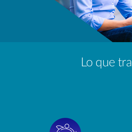
Lo que tra