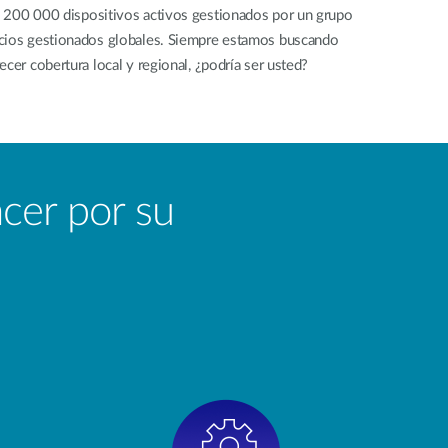
 200 000 dispositivos activos gestionados por un grupo
icios gestionados globales. Siempre estamos buscando
cer cobertura local y regional, ¿podría ser usted?
acer por su