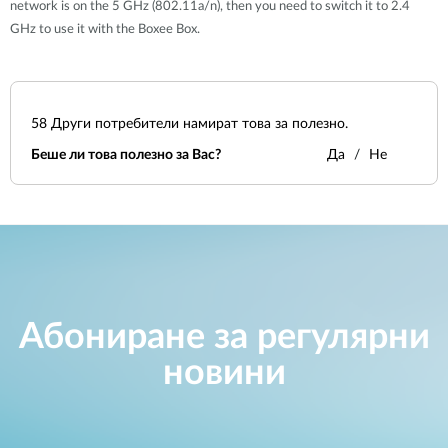
network is on the 5 GHz (802.11a/n), then you need to switch it to 2.4
GHz to use it with the Boxee Box.
58
Други потребители намират това за полезно.
Беше ли това полезно за Вас?
Да
Не
Абониране за регулярни
новини